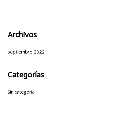
Archivos
septiembre 2022
Categorías
Sin categoría